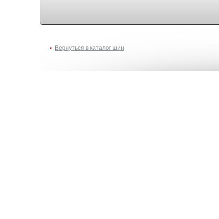
Вернуться в каталог шин