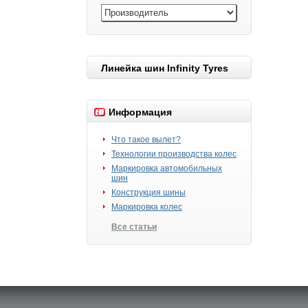
Линейка шин Infinity Tyres
Информация
Что такое вылет?
Технологии производства колес
Маркировка автомобильных
шин
Конструкция шины
Маркировка колес
Все статьи