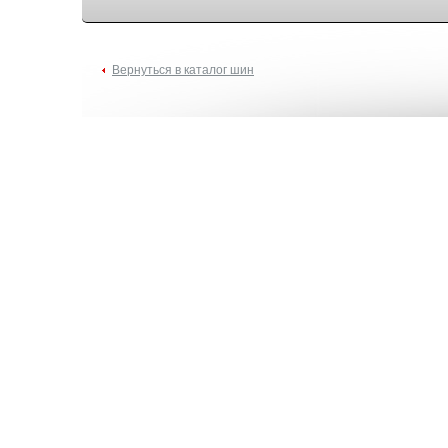
Вернуться в каталог шин