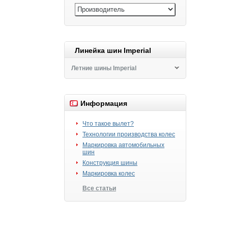
Линейка шин Imperial
Летние шины Imperial
Информация
Что такое вылет?
Технологии производства колес
Маркировка автомобильных
шин
Конструкция шины
Маркировка колес
Все статьи