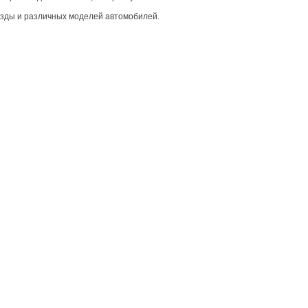
езды и различных моделей автомобилей.