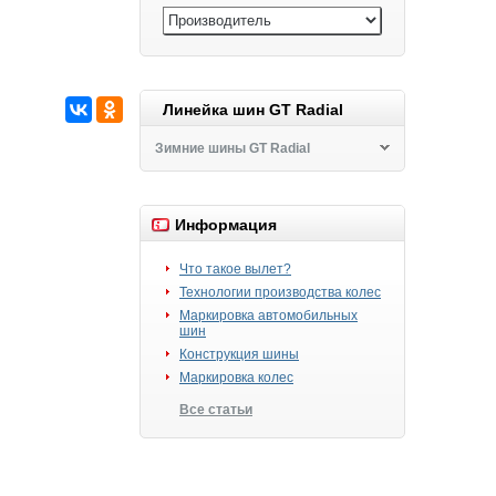
Линейка шин GT Radial
Зимние шины GT Radial
Информация
Что такое вылет?
Технологии производства колес
Маркировка автомобильных
шин
Конструкция шины
Маркировка колес
Все статьи