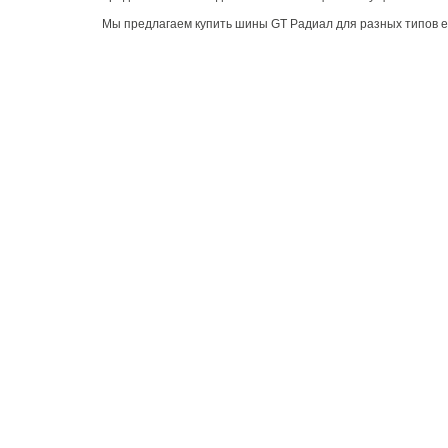
Мы предлагаем купить шины GT Радиал для разных типов 