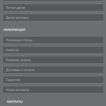
Литые диски
Диски реплика
ИНФОРМАЦИЯ
Полезные статьи
Новости
Новинки сезона
Доставка и оплата
Гарантия
Наши контакты
КОНТАКТЫ