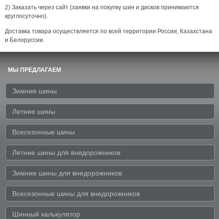
2) Заказать через сайт (заявки на покупку шин и дисков принимаются
круглосуточно).
Доставка товара осуществляется по всей территории России, Казахстана
и Белоруссии.
МЫ ПРЕДЛАГАЕМ
Зимние шины
Летние шины
Всесезонные шины
Летние шины для внедорожников
Зимние шины для внедорожников
Всесезонные шины для внедорожников
Шинный калькулятор