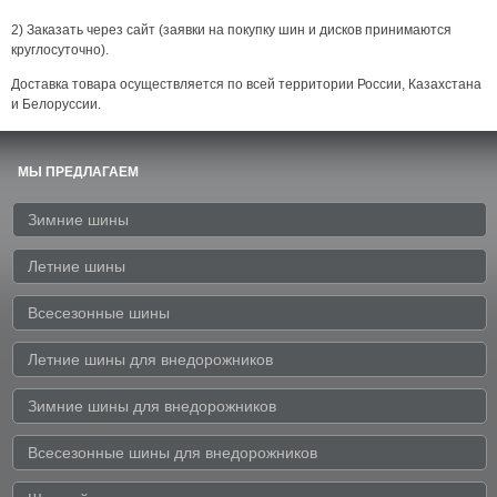
2) Заказать через сайт (заявки на покупку шин и дисков принимаются
круглосуточно).
Доставка товара осуществляется по всей территории России, Казахстана
и Белоруссии.
МЫ ПРЕДЛАГАЕМ
Зимние шины
Летние шины
Всесезонные шины
Летние шины для внедорожников
Зимние шины для внедорожников
Всесезонные шины для внедорожников