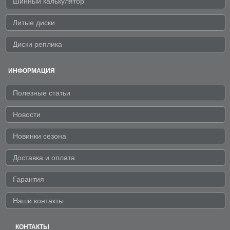
Шинный калькулятор
Литые диски
Диски реплика
ИНФОРМАЦИЯ
Полезные статьи
Новости
Новинки сезона
Доставка и оплата
Гарантия
Наши контакты
КОНТАКТЫ