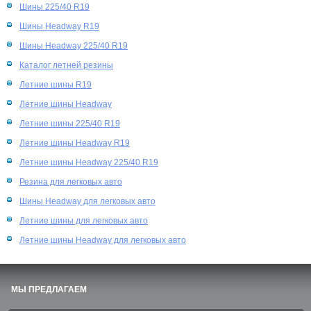
Шины 225/40 R19
Шины Headway R19
Шины Headway 225/40 R19
Каталог летней резины
Летние шины R19
Летние шины Headway
Летние шины 225/40 R19
Летние шины Headway R19
Летние шины Headway 225/40 R19
Резина для легковых авто
Шины Headway для легковых авто
Летние шины для легковых авто
Летние шины Headway для легковых авто
МЫ ПРЕДЛАГАЕМ