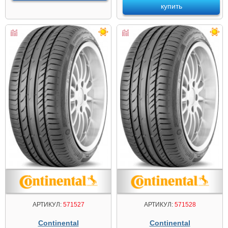
купить
АРТИКУЛ:
571527
АРТИКУЛ:
571528
Continental
Continental