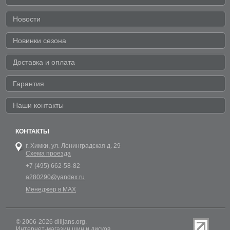
Новости
Новинки сезона
Доставка и оплата
Гарантия
Наши контакты
КОНТАКТЫ
г. Химки,
ул. Ленинградская д. 29
Схема проезда
+7 (495) 662-58-82
a280290@yandex.ru
Менеджер в MAX
© 2006-2026 dilijans.org.
Интернет-магазин шин и дисков