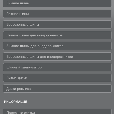
Зимние шины
Летние шины
Всесезонные шины
Летние шины для внедорожников
Зимние шины для внедорожников
Всесезонные шины для внедорожников
Шинный калькулятор
Литые диски
Диски реплика
ИНФОРМАЦИЯ
Полезные статьи