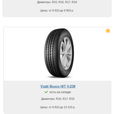
Диаметры: R15, R16, R17, R18
Цены: от 6 810 до 9 903 р.
Viatti Bosco H/T V-238
есть на складе
Диаметры: R16, R17, R18
Цены: от 6 810 до 13 123 р.