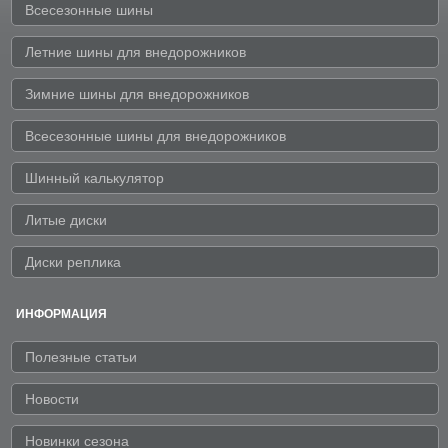
Всесезонные шины
Летние шины для внедорожников
Зимние шины для внедорожников
Всесезонные шины для внедорожников
Шинный калькулятор
Литые диски
Диски реплика
ИНФОРМАЦИЯ
Полезные статьи
Новости
Новинки сезона