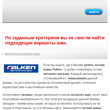
По заданным критериям мы не смогли найти
подходящие варианты шин.
Вернуться в каталог шин
Если вы ищете, где в Москве
купить летние
шины
Falken
, то добро пожаловать в наш
интернет магазин
. Каждый автовладелец,
столкнувшийся с
покрышками
данной
фирмы, по достоинству оценил их безупречный дизайн, отличные
характеристики и высочайшее качество.
Ассортимент
резины
, представленный в нашем
каталоге шин
, носит явно
спортивную направленность, при этом вся продукция данной фирмы
обладает такими качествами, которые позволяют использовать ее не
только в спортивных, но и в обычных авто. Заказывайте
летние шины