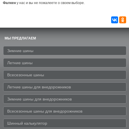
Фалкен
у нас и вы не пожалеете о своем выборе.
МЫ ПРЕДЛАГАЕМ
Зимние шины
Летние шины
Всесезонные шины
Летние шины для внедорожников
Зимние шины для внедорожников
Всесезонные шины для внедорожников
Шинный калькулятор