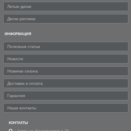
Литые диски
Диски реплика
ИНФОРМАЦИЯ
Полезные статьи
Новости
Новинки сезона
Доставка и оплата
Гарантия
Наши контакты
КОНТАКТЫ