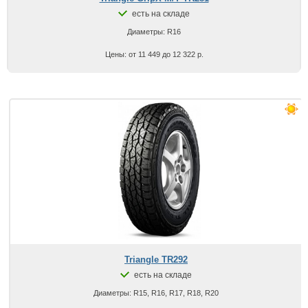
есть на складе
Диаметры: R16
Цены: от 11 449 до 12 322 р.
Triangle TR292
есть на складе
Диаметры: R15, R16, R17, R18, R20