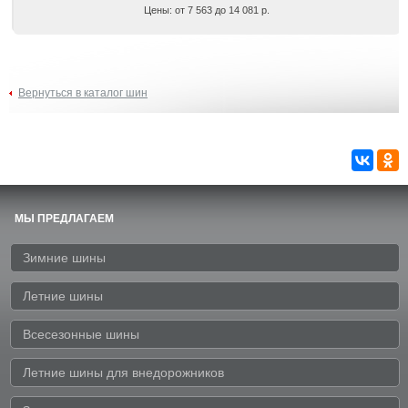
Цены: от 7 563 до 14 081 р.
Вернуться в каталог шин
МЫ ПРЕДЛАГАЕМ
Зимние шины
Летние шины
Всесезонные шины
Летние шины для внедорожников