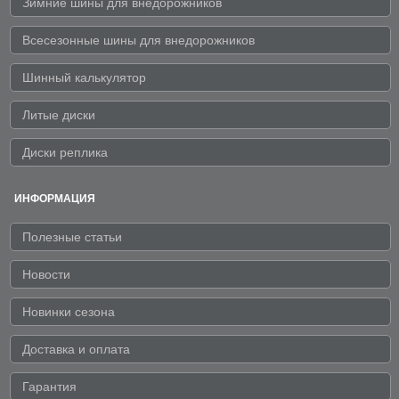
Зимние шины для внедорожников
Всесезонные шины для внедорожников
Шинный калькулятор
Литые диски
Диски реплика
ИНФОРМАЦИЯ
Полезные статьи
Новости
Новинки сезона
Доставка и оплата
Гарантия