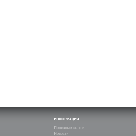
ИНФОРМАЦИЯ
Полезные статьи
Новости