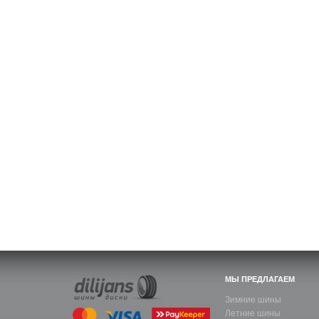
МЫ ПРЕДЛАГАЕМ
Зимние шины
Летние шины