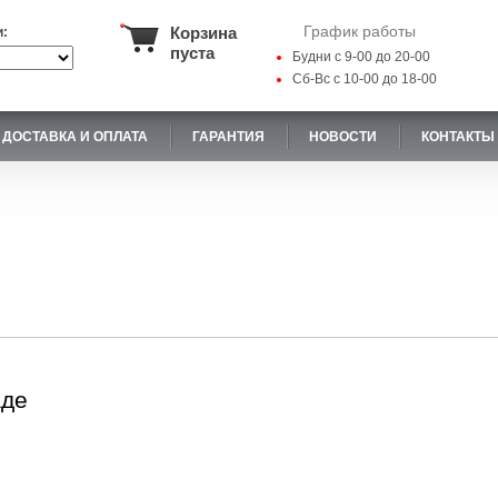
График работы
Корзина
и:
пуста
Будни с 9-00 до 20-00
Сб-Вс с 10-00 до 18-00
ДОСТАВКА И ОПЛАТА
ГАРАНТИЯ
НОВОСТИ
КОНТАКТЫ
аде