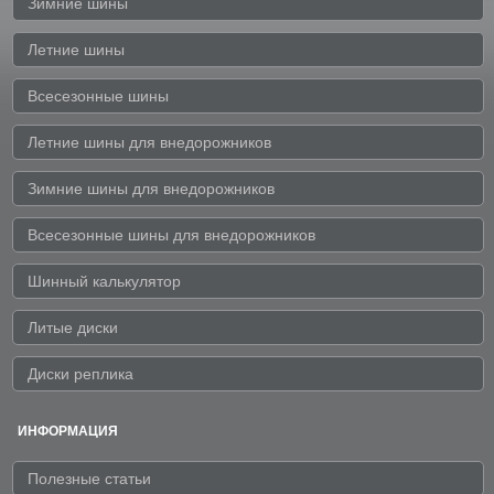
Зимние шины
Летние шины
Всесезонные шины
Летние шины для внедорожников
Зимние шины для внедорожников
Всесезонные шины для внедорожников
Шинный калькулятор
Литые диски
Диски реплика
ИНФОРМАЦИЯ
Полезные статьи