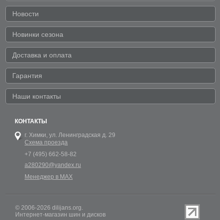
Новости
Новинки сезона
Доставка и оплата
Гарантия
Наши контакты
КОНТАКТЫ
г. Химки,
ул. Ленинградская д. 29
Схема проезда
+7 (495) 662-58-82
a280290@yandex.ru
Менеджер в MAX
© 2006-2026 dilijans.org.
Интернет-магазин шин и дисков