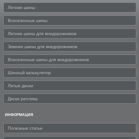
Летние шины
Всесезонные шины
Летние шины для внедорожников
Зимние шины для внедорожников
Всесезонные шины для внедорожников
Шинный калькулятор
Литые диски
Диски реплика
ИНФОРМАЦИЯ
Полезные статьи