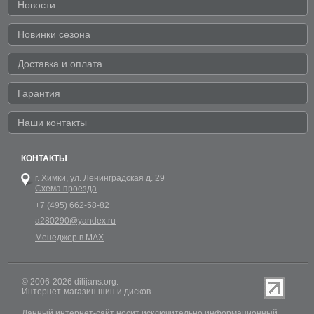
Новости
Новинки сезона
Доставка и оплата
Гарантия
Наши контакты
КОНТАКТЫ
г. Химки,
ул. Ленинградская д. 29
Схема проезда
+7 (495) 662-58-82
a280290@yandex.ru
Менеджер в MAX
© 2006-2026 dilijans.org.
Интернет-магазин шин и дисков
Данный интернет-сайт носит исключительно информационный