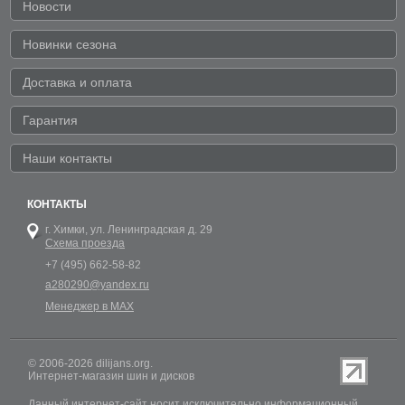
Новости
Новинки сезона
Доставка и оплата
Гарантия
Наши контакты
КОНТАКТЫ
г. Химки,
ул. Ленинградская д. 29
Схема проезда
+7 (495) 662-58-82
a280290@yandex.ru
Менеджер в MAX
© 2006-2026 dilijans.org.
Интернет-магазин шин и дисков
Данный интернет-сайт носит исключительно информационный