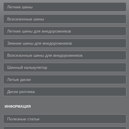
Летние шины
Всесезонные шины
Летние шины для внедорожников
Зимние шины для внедорожников
Всесезонные шины для внедорожников
Шинный калькулятор
Литые диски
Диски реплика
ИНФОРМАЦИЯ
Полезные статьи