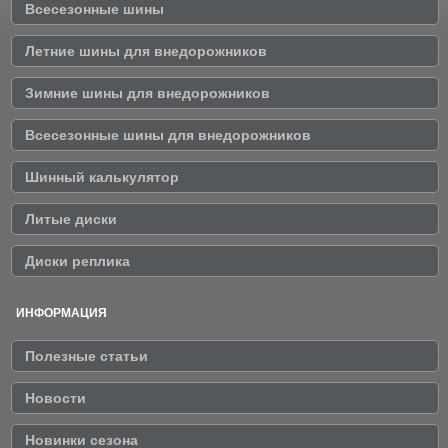
Всесезонные шины
Летние шины для внедорожников
Зимние шины для внедорожников
Всесезонные шины для внедорожников
Шинный калькулятор
Литые диски
Диски реплика
ИНФОРМАЦИЯ
Полезные статьи
Новости
Новинки сезона