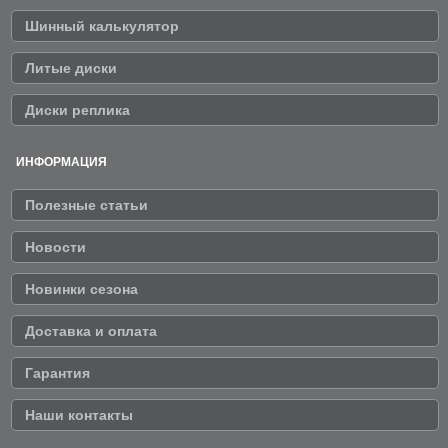
Шинный калькулятор
Литые диски
Диски реплика
ИНФОРМАЦИЯ
Полезные статьи
Новости
Новинки сезона
Доставка и оплата
Гарантия
Наши контакты