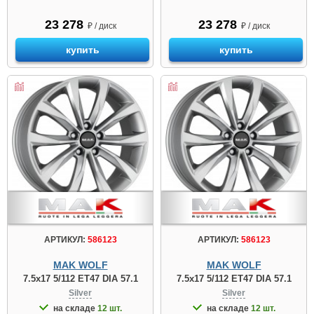
23 278
23 278
₽ / диск
₽ / диск
купить
купить
АРТИКУЛ:
586123
АРТИКУЛ:
586123
MAK WOLF
MAK WOLF
7.5x17 5/112 ET47 DIA 57.1
7.5x17 5/112 ET47 DIA 57.1
Silver
Silver
на складе
12 шт.
на складе
12 шт.