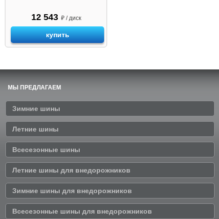
12 543
₽ / диск
купить
МЫ ПРЕДЛАГАЕМ
Зимние шины
Летние шины
Всесезонные шины
Летние шины для внедорожников
Зимние шины для внедорожников
Всесезонные шины для внедорожников