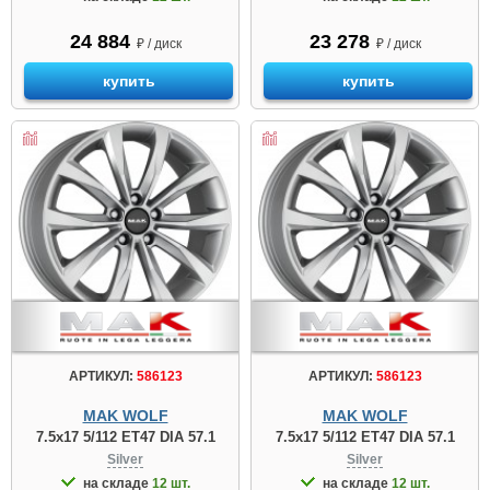
24 884
23 278
₽ / диск
₽ / диск
купить
купить
АРТИКУЛ:
586123
АРТИКУЛ:
586123
MAK WOLF
MAK WOLF
7.5x17 5/112 ET47 DIA 57.1
7.5x17 5/112 ET47 DIA 57.1
Silver
Silver
на складе
12 шт.
на складе
12 шт.