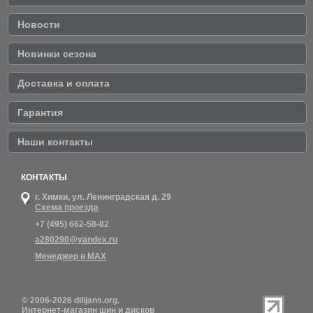
Новости
Новинки сезона
Доставка и оплата
Гарантия
Наши контакты
КОНТАКТЫ
г. Химки,
ул. Ленинградская д. 29
Схема проезда
+7 (495) 662-58-82
a280290@yandex.ru
Менеджер в MAX
© 2006-2026 dilijans.org.
Интернет-магазин шин и дисков