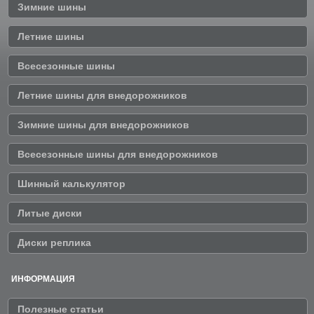
Зимние шины
Летние шины
Всесезонные шины
Летние шины для внедорожников
Зимние шины для внедорожников
Всесезонные шины для внедорожников
Шинный калькулятор
Литые диски
Диски реплика
ИНФОРМАЦИЯ
Полезные статьи