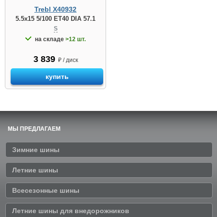
Trebl X40932
5.5x15 5/100 ET40 DIA 57.1
S
на складе
>12 шт.
3 839
₽ / диск
купить
МЫ ПРЕДЛАГАЕМ
Зимние шины
Летние шины
Всесезонные шины
Летние шины для внедорожников