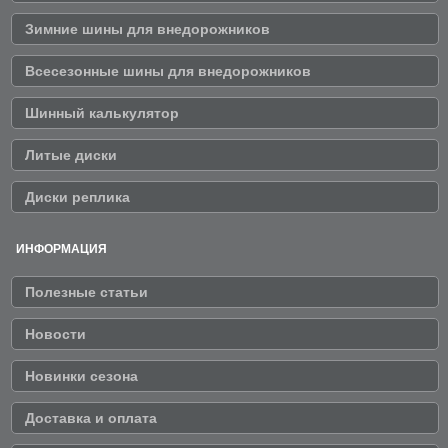
Зимние шины для внедорожников
Всесезонные шины для внедорожников
Шинный калькулятор
Литые диски
Диски реплика
ИНФОРМАЦИЯ
Полезные статьи
Новости
Новинки сезона
Доставка и оплата