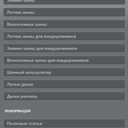
Зимние шины
Летние шины
Всесезонные шины
Летние шины для внедорожников
Зимние шины для внедорожников
Всесезонные шины для внедорожников
Шинный калькулятор
Литые диски
Диски реплика
ИНФОРМАЦИЯ
Полезные статьи