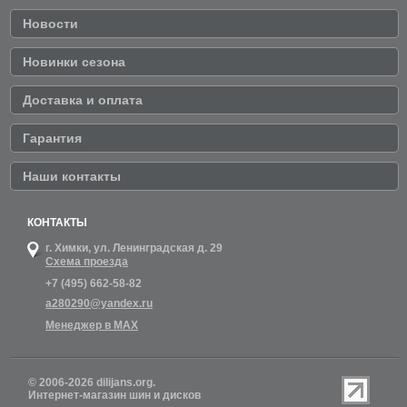
Новости
Новинки сезона
Доставка и оплата
Гарантия
Наши контакты
КОНТАКТЫ
г. Химки,
ул. Ленинградская д. 29
Схема проезда
+7 (495) 662-58-82
a280290@yandex.ru
Менеджер в MAX
© 2006-2026 dilijans.org.
Интернет-магазин шин и дисков