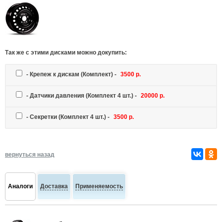
Так же c этими дисками можно докупить:
-
Крепеж к дискам
(Комплект) -
3500 р.
-
Датчики давления
(Комплект 4 шт.) -
20000 р.
-
Секретки
(Комплект 4 шт.) -
3500 р.
вернуться назад
Аналоги
Доставка
Применяемость