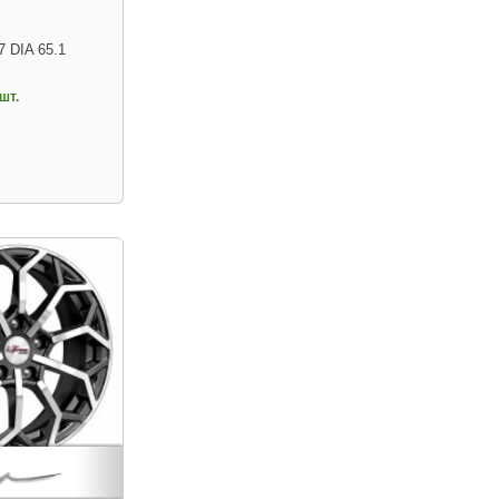
7 DIA 65.1
шт.