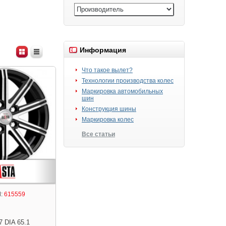
Информация
Что такое вылет?
Технологии производства колес
Маркировка автомобильных
шин
Конструкция шины
Маркировка колес
Все статьи
:
615559
7 DIA 65.1