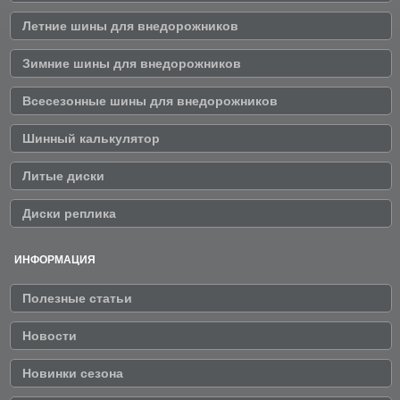
Летние шины для внедорожников
Зимние шины для внедорожников
Всесезонные шины для внедорожников
Шинный калькулятор
Литые диски
Диски реплика
ИНФОРМАЦИЯ
Полезные статьи
Новости
Новинки сезона