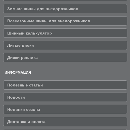
Зимние шины для внедорожников
Всесезонные шины для внедорожников
Шинный калькулятор
Литые диски
Диски реплика
ИНФОРМАЦИЯ
Полезные статьи
Новости
Новинки сезона
Доставка и оплата