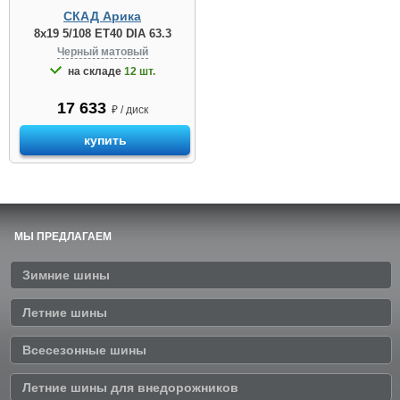
СКАД Арика
8x19 5/108 ET40 DIA 63.3
Черный матовый
на складе
12 шт.
17 633
₽ / диск
купить
МЫ ПРЕДЛАГАЕМ
Зимние шины
Летние шины
Всесезонные шины
Летние шины для внедорожников