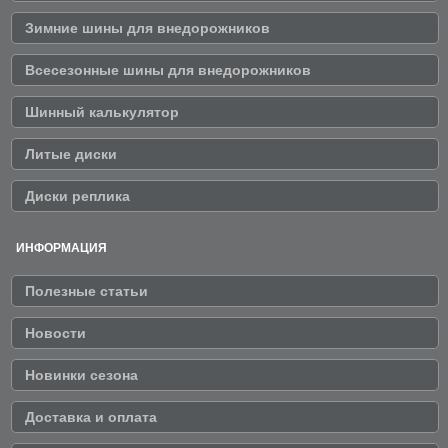
Зимние шины для внедорожников
Всесезонные шины для внедорожников
Шинный калькулятор
Литые диски
Диски реплика
ИНФОРМАЦИЯ
Полезные статьи
Новости
Новинки сезона
Доставка и оплата