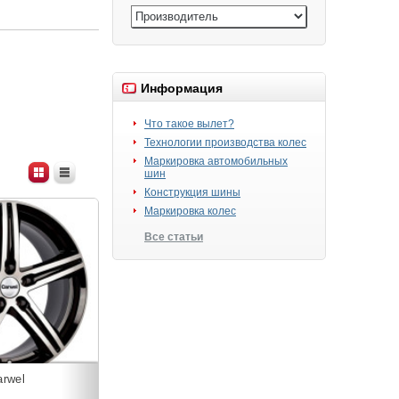
Информация
Что такое вылет?
Технологии производства колес
Маркировка автомобильных
шин
Конструкция шины
Маркировка колес
Все статьи