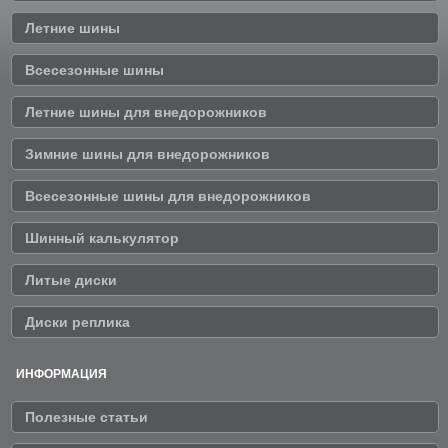
Летние шины
Всесезонные шины
Летние шины для внедорожников
Зимние шины для внедорожников
Всесезонные шины для внедорожников
Шинный калькулятор
Литые диски
Диски реплика
ИНФОРМАЦИЯ
Полезные статьи