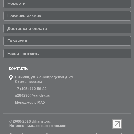
Новости
Новинки сезона
Доставка и оплата
Гарантия
Наши контакты
КОНТАКТЫ
г. Химки,
ул. Ленинградская д. 29
Схема проезда
+7 (495) 662-58-82
a280290@yandex.ru
Менеджер в MAX
© 2006-2026 dilijans.org.
Интернет-магазин шин и дисков