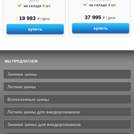
на складе
4 шт.
на складе
4 шт.
37 995
19 993
₽ / диск
₽ / диск
купить
купить
МЫ ПРЕДЛАГАЕМ
Зимние шины
Летние шины
Всесезонные шины
Летние шины для внедорожников
Зимние шины для внедорожников