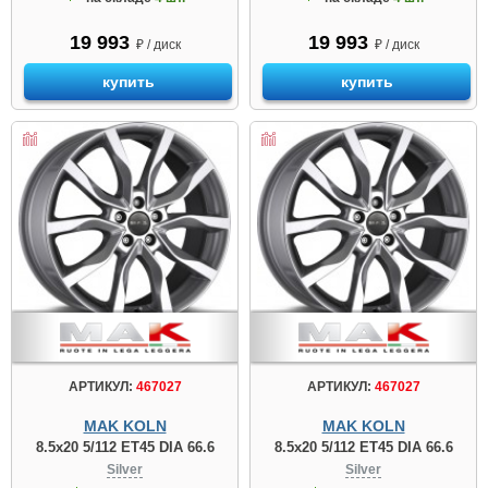
19 993
19 993
₽ / диск
₽ / диск
купить
купить
АРТИКУЛ:
467027
АРТИКУЛ:
467027
MAK KOLN
MAK KOLN
8.5x20 5/112 ET45 DIA 66.6
8.5x20 5/112 ET45 DIA 66.6
Silver
Silver