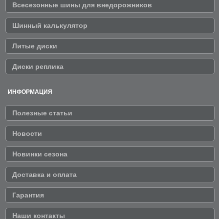
Всесезонные шины для внедорожников
Шинный калькулятор
Литые диски
Диски реплика
ИНФОРМАЦИЯ
Полезные статьи
Новости
Новинки сезона
Доставка и оплата
Гарантия
Наши контакты