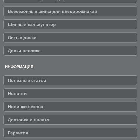
Всесезонные шины для внедорожников
Шинный калькулятор
Литые диски
Диски реплика
ИНФОРМАЦИЯ
Полезные статьи
Новости
Новинки сезона
Доставка и оплата
Гарантия