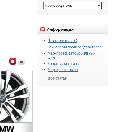
Информация
Что такое вылет?
Технологии производства колес
Маркировка автомобильных
шин
Конструкция шины
Маркировка колес
Все статьи