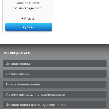
Дарк платинум
на складе
6 шт.
-
₽ / диск
купить
МЫ ПРЕДЛАГАЕМ
Зимние шины
Летние шины
Всесезонные шины
Летние шины для внедорожников
Зимние шины для внедорожников