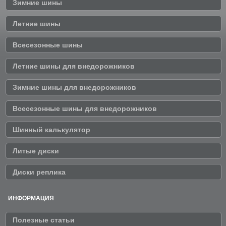
Зимние шины
Летние шины
Всесезонные шины
Летние шины для внедорожников
Зимние шины для внедорожников
Всесезонные шины для внедорожников
Шинный калькулятор
Литые диски
Диски реплика
ИНФОРМАЦИЯ
Полезные статьи