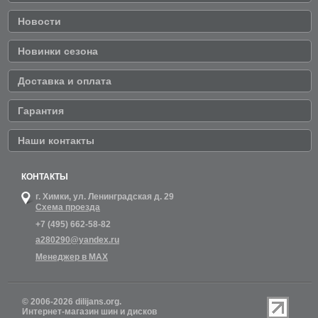
Новости
Новинки сезона
Доставка и оплата
Гарантия
Наши контакты
КОНТАКТЫ
г. Химки,
ул. Ленинградская д. 29
Схема проезда
+7 (495) 662-58-82
a280290@yandex.ru
Менеджер в MAX
© 2006-2026 dilijans.org.
Интернет-магазин шин и дисков