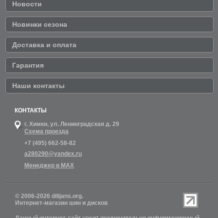
Новости
Новинки сезона
Доставка и оплата
Гарантия
Наши контакты
КОНТАКТЫ
г. Химки,
ул. Ленинградская д. 29
Схема проезда
+7 (495) 662-58-82
a280290@yandex.ru
Менеджер в MAX
© 2006-2026 dilijans.org.
Интернет-магазин шин и дисков