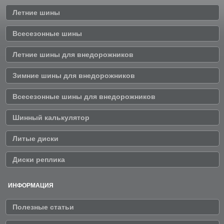
Летние шины
Всесезонные шины
Летние шины для внедорожников
Зимние шины для внедорожников
Всесезонные шины для внедорожников
Шинный калькулятор
Литые диски
Диски реплика
ИНФОРМАЦИЯ
Полезные статьи