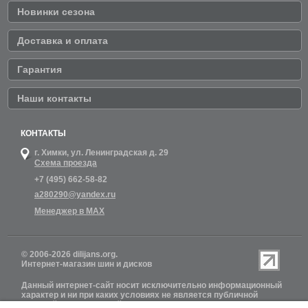
Новинки сезона
Доставка и оплата
Гарантия
Наши контакты
КОНТАКТЫ
г. Химки,
ул. Ленинградская д. 29
Схема проезда
+7 (495) 662-58-82
a280290@yandex.ru
Менеджер в MAX
© 2006-2026 dilijans.org.
Интернет-магазин шин и дисков
Данный интернет-сайт носит исключительно информационный
характер и ни при каких условиях не является публичной
офертой, определяемой положениями Статьи 437 (2)