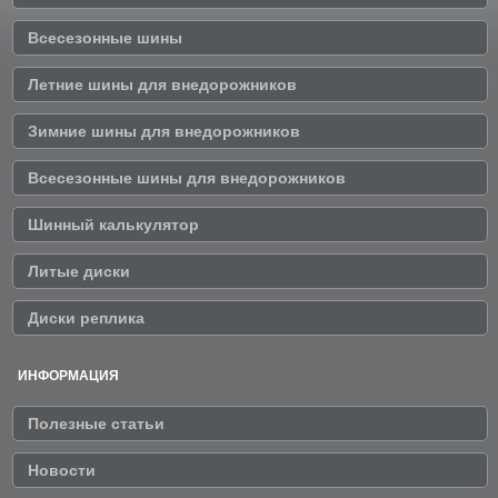
Всесезонные шины
Летние шины для внедорожников
Зимние шины для внедорожников
Всесезонные шины для внедорожников
Шинный калькулятор
Литые диски
Диски реплика
ИНФОРМАЦИЯ
Полезные статьи
Новости