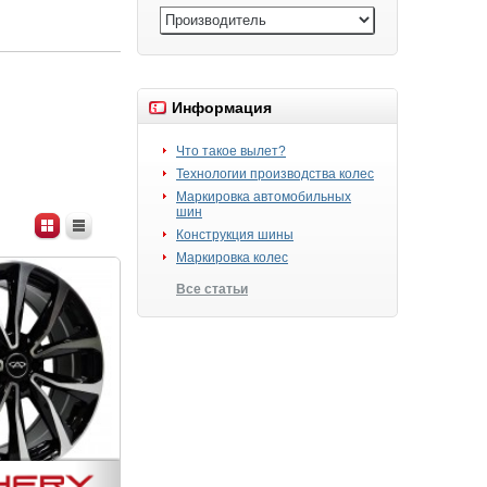
Информация
Что такое вылет?
Технологии производства колес
Маркировка автомобильных
шин
Конструкция шины
Маркировка колес
Все статьи