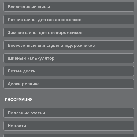
Всесезонные шины
Летние шины для внедорожников
Зимние шины для внедорожников
Всесезонные шины для внедорожников
Шинный калькулятор
Литые диски
Диски реплика
ИНФОРМАЦИЯ
Полезные статьи
Новости