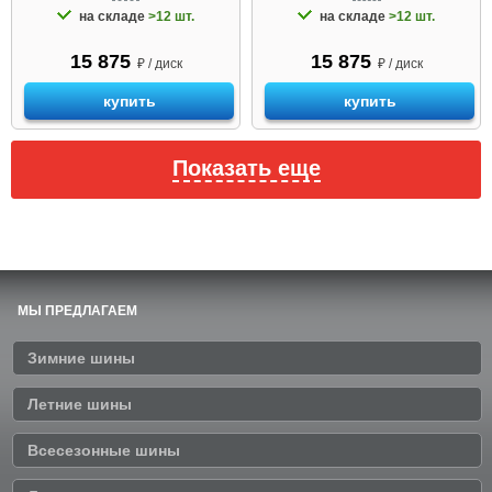
на складе
>12 шт.
на складе
>12 шт.
15 875
15 875
₽ / диск
₽ / диск
купить
купить
Показать еще
МЫ ПРЕДЛАГАЕМ
Зимние шины
Летние шины
Всесезонные шины