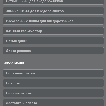
Летние шины для внедорожников
Зимние шины для внедорожников
Всесезонные шины для внедорожников
Шинный калькулятор
Литые диски
Диски реплика
ИНФОРМАЦИЯ
Полезные статьи
Новости
Новинки сезона
Доставка и оплата