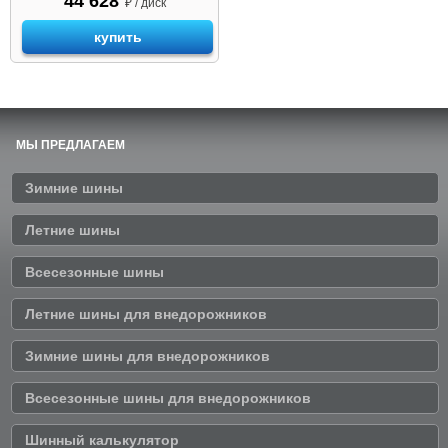
44 628
₽ / диск
купить
МЫ ПРЕДЛАГАЕМ
Зимние шины
Летние шины
Всесезонные шины
Летние шины для внедорожников
Зимние шины для внедорожников
Всесезонные шины для внедорожников
Шинный калькулятор