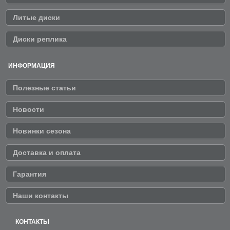
Литые диски
Диски реплика
ИНФОРМАЦИЯ
Полезные статьи
Новости
Новинки сезона
Доставка и оплата
Гарантия
Наши контакты
КОНТАКТЫ