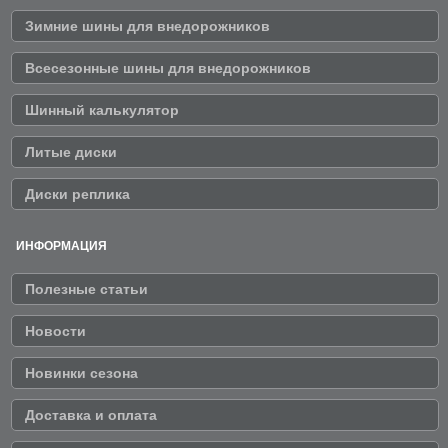
Зимние шины для внедорожников
Всесезонные шины для внедорожников
Шинный калькулятор
Литые диски
Диски реплика
ИНФОРМАЦИЯ
Полезные статьи
Новости
Новинки сезона
Доставка и оплата