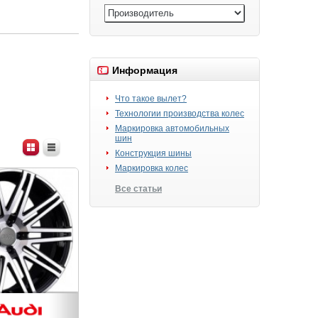
Информация
Что такое вылет?
Технологии производства колес
Маркировка автомобильных
шин
Конструкция шины
Маркировка колес
Все статьи