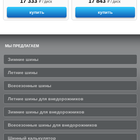
17 333
17 843
₽ / диск
₽ / диск
купить
купить
МЫ ПРЕДЛАГАЕМ
Зимние шины
Летние шины
Всесезонные шины
Летние шины для внедорожников
Зимние шины для внедорожников
Всесезонные шины для внедорожников
Шинный калькулятор