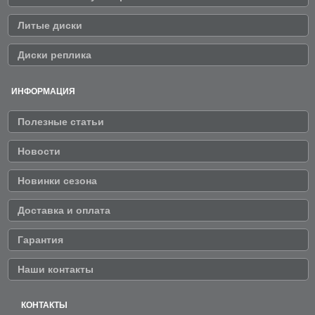
Литые диски
Диски реплика
ИНФОРМАЦИЯ
Полезные статьи
Новости
Новинки сезона
Доставка и оплата
Гарантия
Наши контакты
КОНТАКТЫ