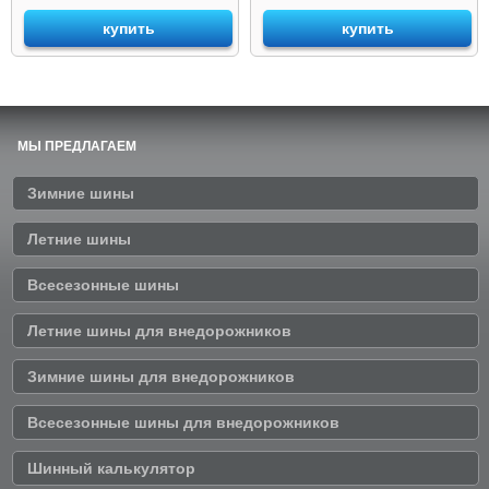
купить
купить
МЫ ПРЕДЛАГАЕМ
Зимние шины
Летние шины
Всесезонные шины
Летние шины для внедорожников
Зимние шины для внедорожников
Всесезонные шины для внедорожников
Шинный калькулятор