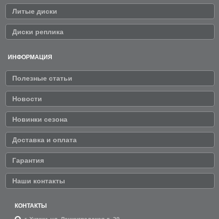
Литые диски
Диски реплика
ИНФОРМАЦИЯ
Полезные статьи
Новости
Новинки сезона
Доставка и оплата
Гарантия
Наши контакты
КОНТАКТЫ