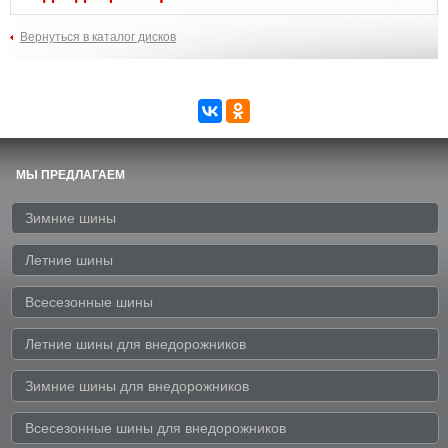
Вернуться в каталог дисков
МЫ ПРЕДЛАГАЕМ
Зимние шины
Летние шины
Всесезонные шины
Летние шины для внедорожников
Зимние шины для внедорожников
Всесезонные шины для внедорожников