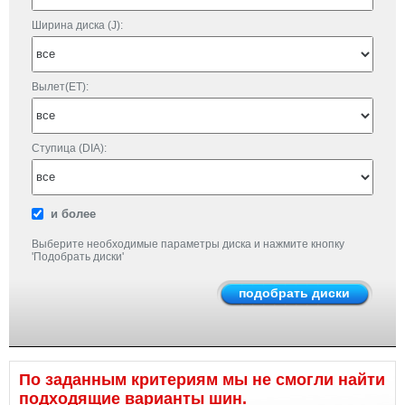
Ширина диска (J):
Вылет(ET):
Ступица (DIA):
и более
Выберите необходимые параметры диска и нажмите кнопку
'Подобрать диски'
По заданным критериям мы не смогли найти
подходящие варианты шин.