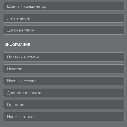
Шинный калькулятор
Литые диски
Диски реплика
ИНФОРМАЦИЯ
Полезные статьи
Новости
Новинки сезона
Доставка и оплата
Гарантия
Наши контакты