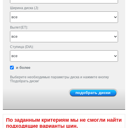
Ширина диска (J):
Вылет(ET):
Ступица (DIA):
и более
Выберите необходимые параметры диска и нажмите кнопку
'Подобрать диски'
По заданным критериям мы не смогли найти
подходящие варианты шин.