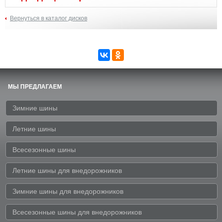
Вернуться в каталог дисков
МЫ ПРЕДЛАГАЕМ
Зимние шины
Летние шины
Всесезонные шины
Летние шины для внедорожников
Зимние шины для внедорожников
Всесезонные шины для внедорожников