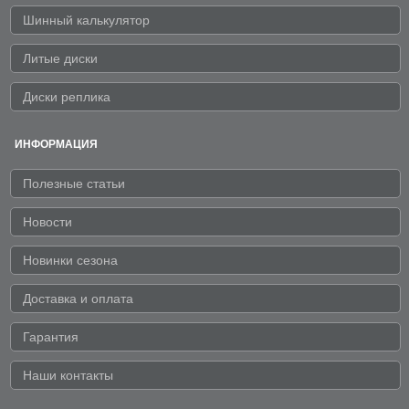
Шинный калькулятор
Литые диски
Диски реплика
ИНФОРМАЦИЯ
Полезные статьи
Новости
Новинки сезона
Доставка и оплата
Гарантия
Наши контакты