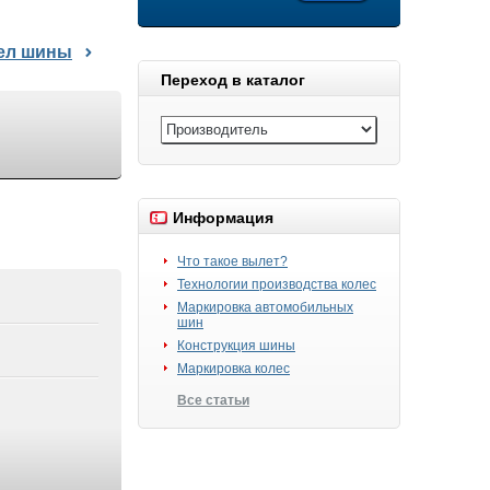
дел шины
Переход в каталог
Информация
Что такое вылет?
Технологии производства колес
Маркировка автомобильных
шин
Конструкция шины
Маркировка колес
Все статьи