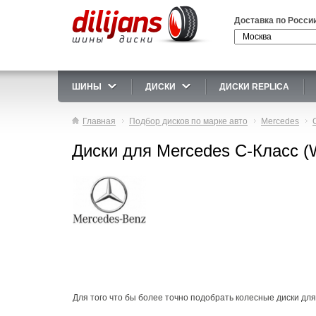
Доставка по Росси
ШИНЫ
ДИСКИ
ДИСКИ REPLICA
Главная
Подбор дисков по марке авто
Mercedes
Диски для Mercedes C-Класс (W
Для того что бы более точно подобрать колесные диски для