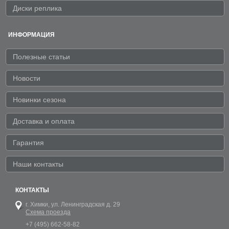
Диски реплика
ИНФОРМАЦИЯ
Полезные статьи
Новости
Новинки сезона
Доставка и оплата
Гарантия
Наши контакты
КОНТАКТЫ
г. Химки,
ул. Ленинградская д. 29
Схема проезда
+7 (495) 662-58-82