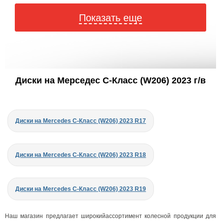
Показать еще
Диски на Мерседес C-Класс (W206) 2023 г/в
Диски на Mercedes C-Класс (W206) 2023 R17
Диски на Mercedes C-Класс (W206) 2023 R18
Диски на Mercedes C-Класс (W206) 2023 R19
Наш магазин предлагает широкийассортимент колесной продукции для