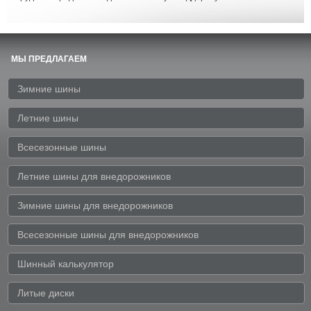
МЫ ПРЕДЛАГАЕМ
Зимние шины
Летние шины
Всесезонные шины
Летние шины для внедорожников
Зимние шины для внедорожников
Всесезонные шины для внедорожников
Шинный калькулятор
Литые диски