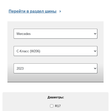
Перейти в раздел шины
Диаметры:
R17