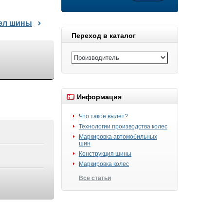
дел шины
Переход в каталог
Информация
Что такое вылет?
Технологии производства колес
Маркировка автомобильных
шин
Конструкция шины
Маркировка колес
Все статьи