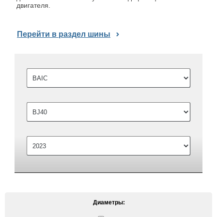
двигателя.
Перейти в раздел шины
Диаметры: