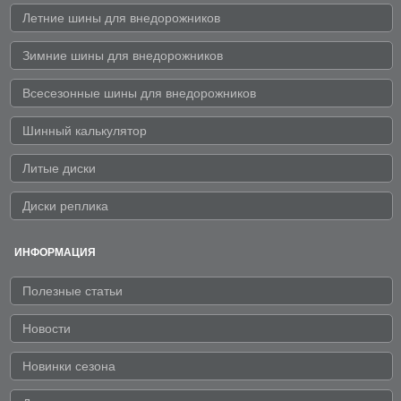
Летние шины для внедорожников
Зимние шины для внедорожников
Всесезонные шины для внедорожников
Шинный калькулятор
Литые диски
Диски реплика
ИНФОРМАЦИЯ
Полезные статьи
Новости
Новинки сезона