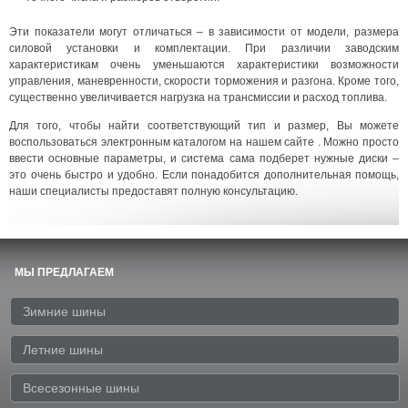
Эти показатели могут отличаться – в зависимости от модели, размера
силовой установки и комплектации. При различии заводским
характеристикам очень уменьшаются характеристики возможности
управления, маневренности, скорости торможения и разгона. Кроме того,
существенно увеличивается нагрузка на трансмиссии и расход топлива.
Для того, чтобы найти соответствующий тип и размер, Вы можете
воспользоваться электронным каталогом на нашем сайте . Можно просто
ввести основные параметры, и система сама подберет нужные диски –
это очень быстро и удобно. Если понадобится дополнительная помощь,
наши специалисты предоставят полную консультацию.
МЫ ПРЕДЛАГАЕМ
Зимние шины
Летние шины
Всесезонные шины