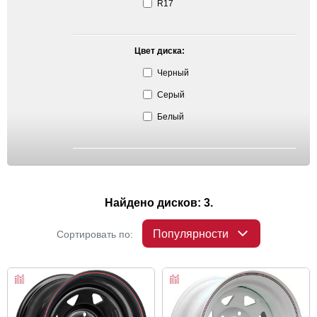
R17
Цвет диска:
Черный
Серый
Белый
Найдено дисков: 3.
Популярности
Сортировать по: