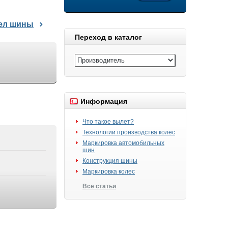
дел шины
Переход в каталог
Информация
Что такое вылет?
Технологии производства колес
Маркировка автомобильных
шин
Конструкция шины
Маркировка колес
Все статьи