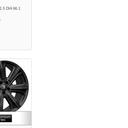
1.5 DIA 66.1
.