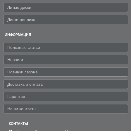
Литые диски
Диски реплика
ИНФОРМАЦИЯ
Полезные статьи
Новости
Новинки сезона
Доставка и оплата
Гарантия
Наши контакты
КОНТАКТЫ