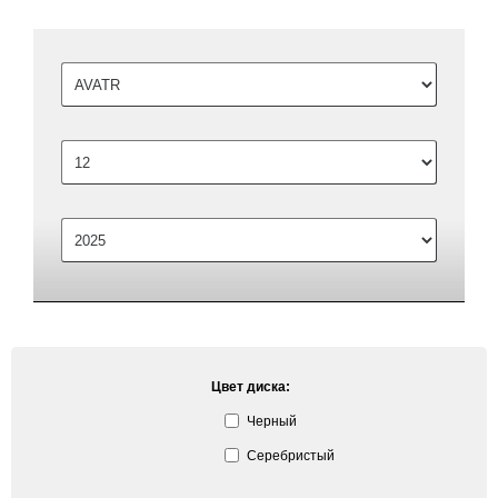
Цвет диска:
Черный
Серебристый