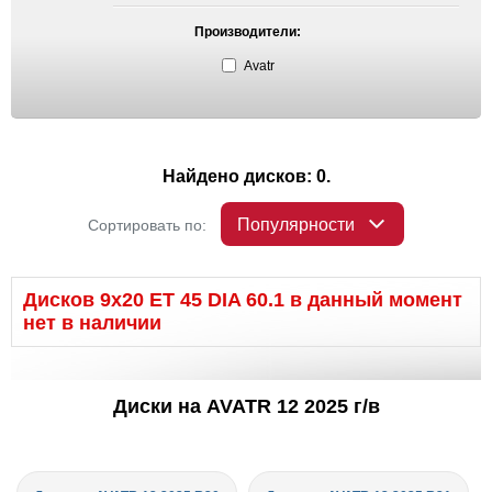
Производители:
Avatr
Найдено дисков: 0.
Популярности
Сортировать по:
Дисков 9x20 ET 45 DIA 60.1 в данный момент
нет в наличии
Диски на AVATR 12 2025 г/в