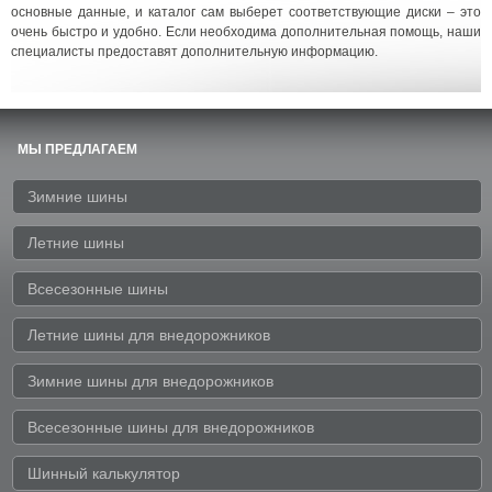
основные данные, и каталог сам выберет соответствующие диски – это
очень быстро и удобно. Если необходима дополнительная помощь, наши
специалисты предоставят дополнительную информацию.
МЫ ПРЕДЛАГАЕМ
Зимние шины
Летние шины
Всесезонные шины
Летние шины для внедорожников
Зимние шины для внедорожников
Всесезонные шины для внедорожников
Шинный калькулятор