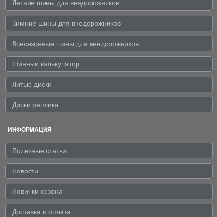
Летние шины для внедорожников
Зимние шины для внедорожников
Всесезонные шины для внедорожников
Шинный калькулятор
Литые диски
Диски реплика
ИНФОРМАЦИЯ
Полезные статьи
Новости
Новинки сезона
Доставка и оплата