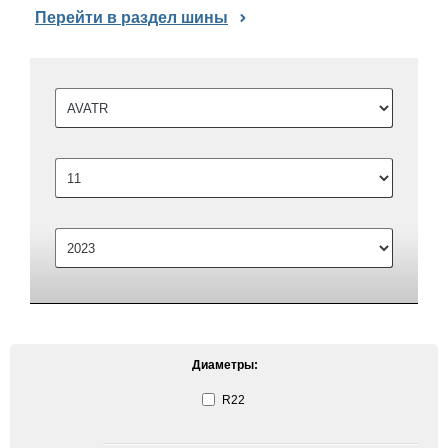
Перейти в раздел шины
Диаметры:
R22