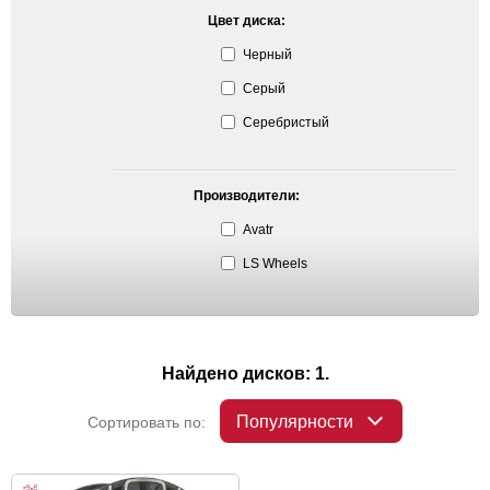
Цвет диска:
Черный
Серый
Серебристый
Производители:
Avatr
LS Wheels
Найдено дисков: 1.
Популярности
Сортировать по: