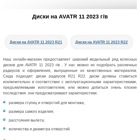
Диски на AVATR 11 2023 г/в
Диски на AVATR 11 2023 R21
Диски на AVATR 11 2023 R22
Наш онлайн-магазин предоставляет широкий модельный ряд колесных
дисков для AVATR 11 2023 г/в . У нас можно их подобрать различных
радиусов и оформления, выпущенные из качественных материалов.
Сюда подходят диски радиусов R21 R22. диски должны ставиться
исключительно в соответствии с эксплуатационными характеристиками,
предъявляемыми изготовителем, или можно добиться очень плохие
последствия. они предусматривают характеристики:
размера ступиц и отверстий для монтажа;
размера самого изделия;
расстояния вылета;
количества и диаметра отверстий.