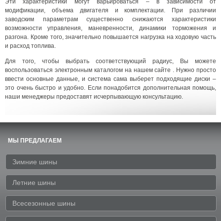
Эти характеристики могут варьироваться – в зависимости от
модификации, объема двигателя и комплектации. При различии
заводским параметрам существенно снижаются характеристики
возможности управления, маневренности, динамики торможения и
разгона. Кроме того, значительно повышается нагрузка на ходовую часть
и расход топлива.
Для того, чтобы выбрать соответствующий радиус, Вы можете
воспользоваться электронным каталогом на нашем сайте . Нужно просто
ввести основные данные, и система сама выберет подходящие диски –
это очень быстро и удобно. Если понадобится дополнительная помощь,
наши менеджеры предоставят исчерпывающую консультацию.
МЫ ПРЕДЛАГАЕМ
Зимние шины
Летние шины
Всесезонные шины