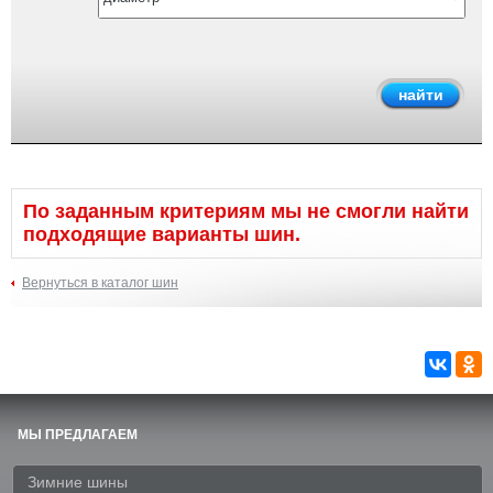
По заданным критериям мы не смогли найти
подходящие варианты шин.
Вернуться в каталог шин
МЫ ПРЕДЛАГАЕМ
Зимние шины