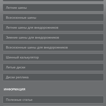
Летние шины
Всесезонные шины
Летние шины для внедорожников
Зимние шины для внедорожников
Всесезонные шины для внедорожников
Шинный калькулятор
Литые диски
Диски реплика
ИНФОРМАЦИЯ
Полезные статьи