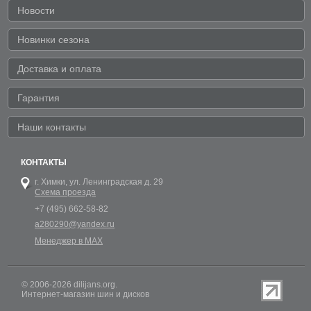
Новости
Новинки сезона
Доставка и оплата
Гарантия
Наши контакты
КОНТАКТЫ
г. Химки,
ул. Ленинградская д. 29
Схема проезда
+7 (495) 662-58-82
a280290@yandex.ru
Менеджер в MAX
© 2006-2026 dilijans.org.
Интернет-магазин шин и дисков