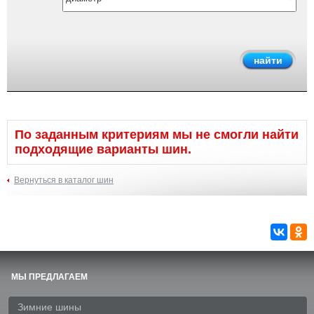
По заданным критериям мы не смогли найти
подходящие варианты шин.
Вернуться в каталог шин
МЫ ПРЕДЛАГАЕМ
Зимние шины