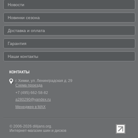
Новости
Новинки сезона
Доставка и оплата
Гарантия
Наши контакты
КОНТАКТЫ
г. Химки,
ул. Ленинградская д. 29
Схема проезда
+7 (495) 662-58-82
a280290@yandex.ru
Менеджер в MAX
© 2006-2026 dilijans.org.
Интернет-магазин шин и дисков