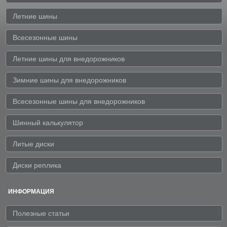
Летние шины
Всесезонные шины
Летние шины для внедорожников
Зимние шины для внедорожников
Всесезонные шины для внедорожников
Шинный калькулятор
Литые диски
Диски реплика
ИНФОРМАЦИЯ
Полезные статьи